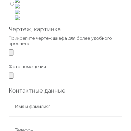
Чертеж, картинка
Прикрепите чертеж шкафа для более удобного
просчета:
Фото помещения:
Контактные данные