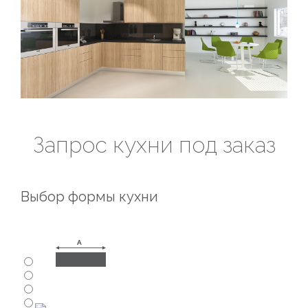
Запрос кухни под заказ
Выбор формы кухни