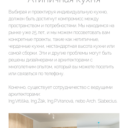
Выбирая и проектируя индивидуальную кухню,
должен быть достигнут компромисс между
пространством и потребностями. Мы находимся на
рынке уже 25 лет, и мы можем посоветовать вам
конкретные проекты, такие как нетипичные,
чердачные кухни, нестандартная высота кухни или
самой сборки. Эти и другие проблемы могут быть
решены дизайнерами и архитекторами с
многолетним опытом, который вы можете посетить
или связаться по телефону.
Конечно, существует сотрудничество с ведущими
архитекторами:
Ing.Vrtíška, Ing.Žák, Ing.P.Vranová, nebo Arch. Slabecius.