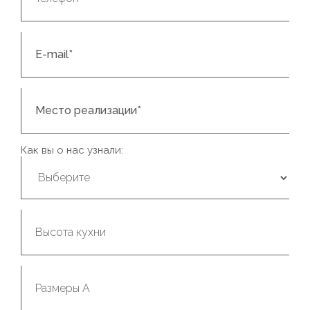
Как вы о нас узнали: