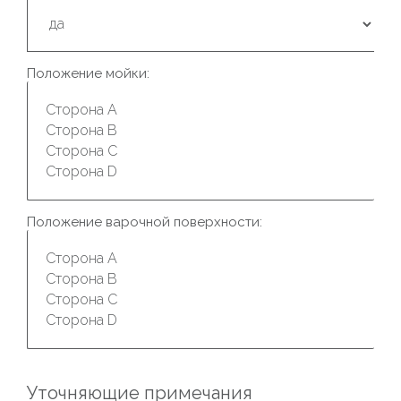
Положение мойки:
Положение варочной поверхности:
Уточняющие примечания