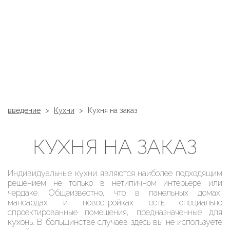
введение
>
Кухни
>
Кухня на заказ
КУХНЯ НА ЗАКАЗ
Индивидуальные кухни являются наиболее подходящим
решением не только в нетипичном интерьере или
чердаке. Общеизвестно, что в панельных домах,
мансардах и новостройках есть специально
спроектированные помещения, предназначенные для
кухонь. В большинстве случаев здесь вы не используете