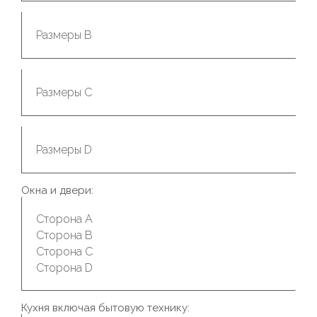
Окна и двери:
Кухня включая бытовую технику: