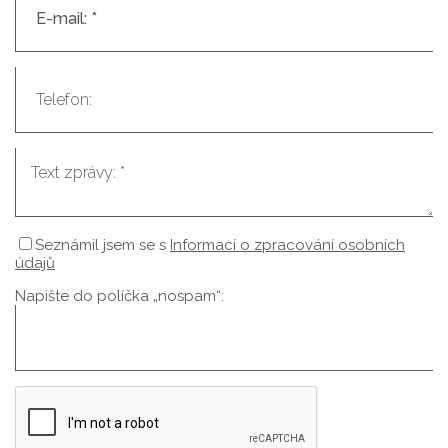
Seznámil jsem se s
Informací o zpracování osobních
údajů
Napište do políčka „nospam“: