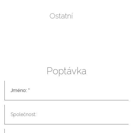
Ostatní
Poptávka