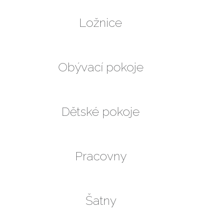
Ložnice
Obývací pokoje
Dětské pokoje
Pracovny
Šatny