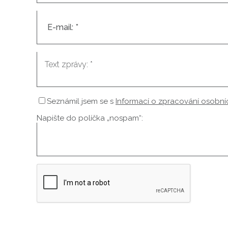
Seznámil jsem se s
Informací o zpracování osobní
Napište do políčka „nospam“: