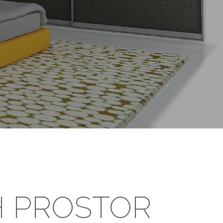
H PROSTOR