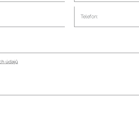
ch údajů