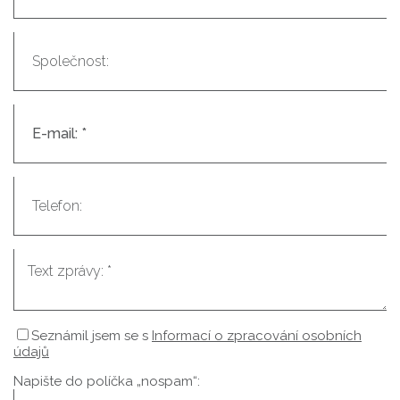
Seznámil jsem se s
Informací o zpracování osobních
údajů
Napište do políčka „nospam“: